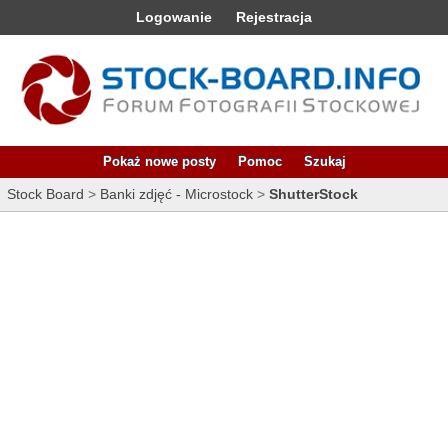
Logowanie
Rejestracja
Pokaż nowe posty
Pomoc
Szukaj
Stock Board
>
Banki zdjęć - Microstock
>
ShutterStock