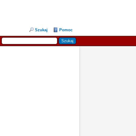
Szukaj
Pomoc