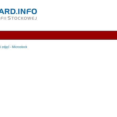
i zdjęć - Microstock