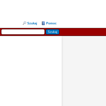
Szukaj
Pomoc