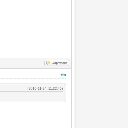
Odpowiedz
#89
(2010-11-24, 11:32:45)