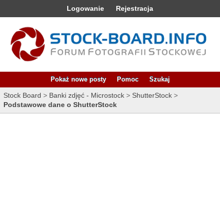
Logowanie
Rejestracja
Pokaż nowe posty
Pomoc
Szukaj
Stock Board
>
Banki zdjęć - Microstock
>
ShutterStock
>
Podstawowe dane o ShutterStock