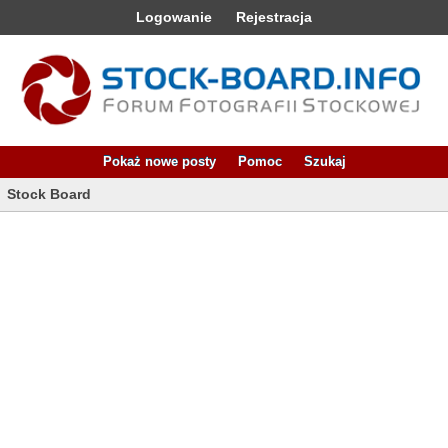
Logowanie
Rejestracja
Pokaż nowe posty
Pomoc
Szukaj
Stock Board