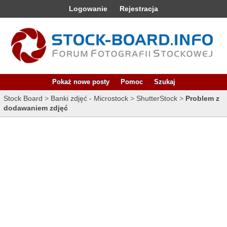
Logowanie
Rejestracja
Pokaż nowe posty
Pomoc
Szukaj
Stock Board
>
Banki zdjęć - Microstock
>
ShutterStock
>
Problem z
dodawaniem zdjęć