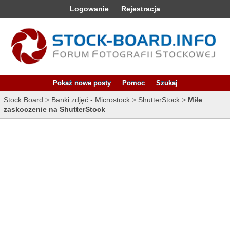
Logowanie
Rejestracja
Pokaż nowe posty
Pomoc
Szukaj
Stock Board
>
Banki zdjęć - Microstock
>
ShutterStock
>
Miłe
zaskoczenie na ShutterStock