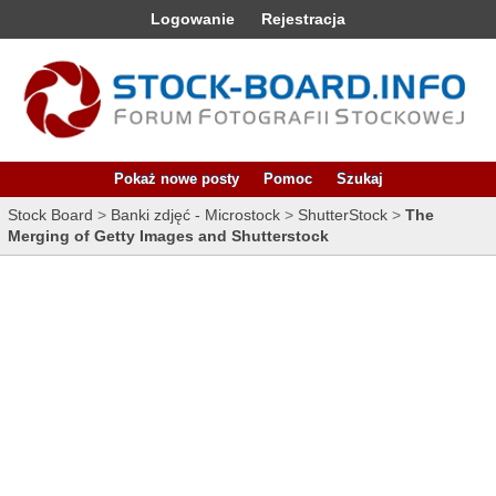
Logowanie
Rejestracja
Pokaż nowe posty
Pomoc
Szukaj
Stock Board
>
Banki zdjęć - Microstock
>
ShutterStock
>
The
Merging of Getty Images and Shutterstock