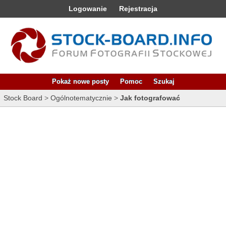
Logowanie
Rejestracja
Pokaż nowe posty
Pomoc
Szukaj
Stock Board
>
Ogólnotematycznie
>
Jak fotografować