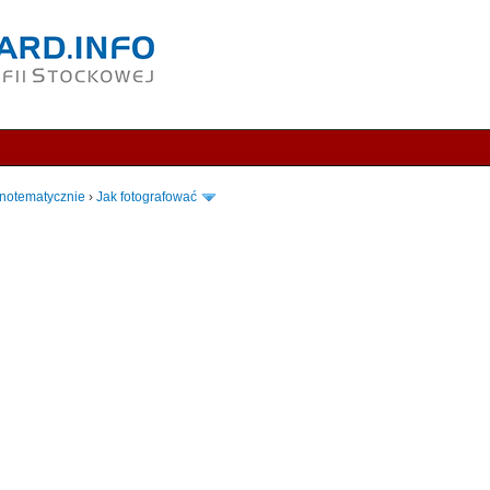
notematycznie
›
Jak fotografować