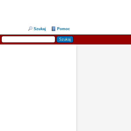
Szukaj
Pomoc