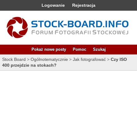
Logowanie
Rejestracja
Pokaż nowe posty
Pomoc
Szukaj
Stock Board
>
Ogólnotematycznie
>
Jak fotografować
>
Czy ISO
400 przejdzie na stokach?