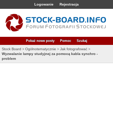
Logowanie
Rejestracja
Pokaż nowe posty
Pomoc
Szukaj
Stock Board
>
Ogólnotematycznie
>
Jak fotografować
>
Wyzwalanie lampy studyjnej za pomocą kabla synchro -
problem