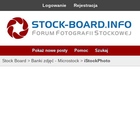
Logowanie
Rejestracja
Pokaż nowe posty
Pomoc
Szukaj
Stock Board
>
Banki zdjęć - Microstock
>
iStockPhoto