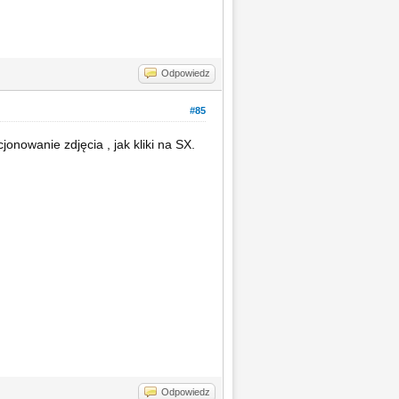
Odpowiedz
#85
jonowanie zdjęcia , jak kliki na SX.
Odpowiedz