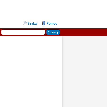
Szukaj
Pomoc