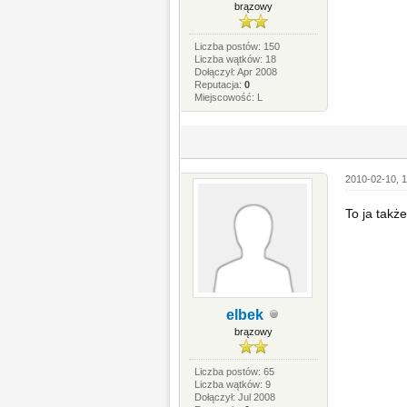
brązowy
Liczba postów: 150
Liczba wątków: 18
Dołączył: Apr 2008
Reputacja:
0
Miejscowość: L
2010-02-10, 1
To ja takż
elbek
brązowy
Liczba postów: 65
Liczba wątków: 9
Dołączył: Jul 2008