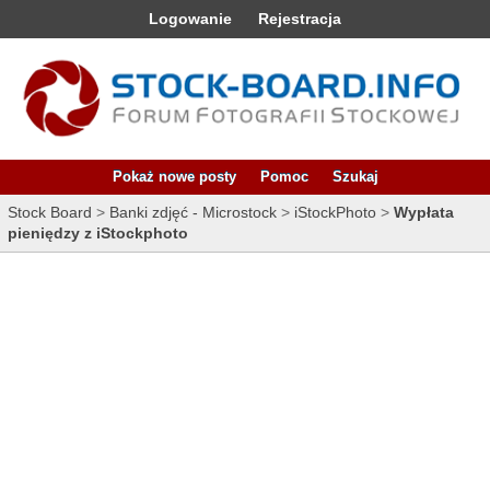
Logowanie
Rejestracja
Pokaż nowe posty
Pomoc
Szukaj
Stock Board
>
Banki zdjęć - Microstock
>
iStockPhoto
>
Wypłata
pieniędzy z iStockphoto