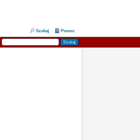
Szukaj
Pomoc