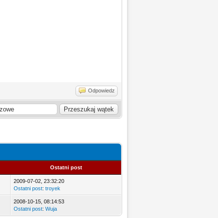
Odpowiedz
Ostatni post
2009-07-02, 23:32:20
Ostatni post
:
troyek
2008-10-15, 08:14:53
Ostatni post
:
Wuja