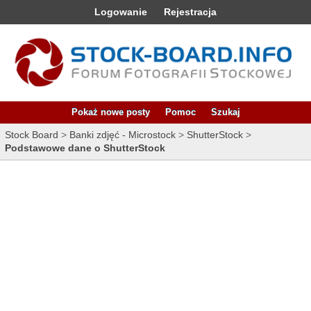
Logowanie
Rejestracja
Pokaż nowe posty
Pomoc
Szukaj
Stock Board
>
Banki zdjęć - Microstock
>
ShutterStock
>
Podstawowe dane o ShutterStock