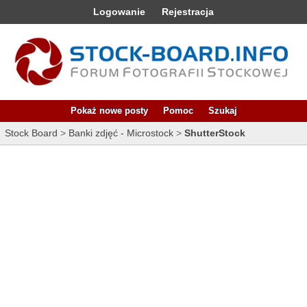
Logowanie
Rejestracja
Pokaż nowe posty
Pomoc
Szukaj
Stock Board
>
Banki zdjęć - Microstock
>
ShutterStock