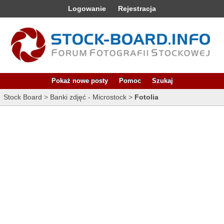
Logowanie
Rejestracja
Pokaż nowe posty
Pomoc
Szukaj
Stock Board
>
Banki zdjęć - Microstock
>
Fotolia