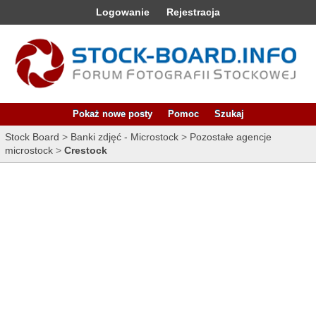
Logowanie
Rejestracja
Pokaż nowe posty
Pomoc
Szukaj
Stock Board
>
Banki zdjęć - Microstock
>
Pozostałe agencje
microstock
>
Crestock