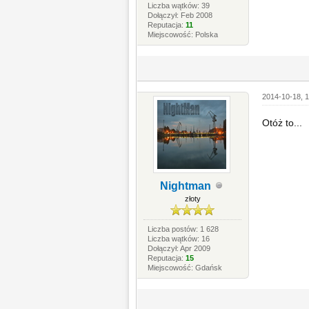
Liczba wątków: 39
Dołączył: Feb 2008
Reputacja:
11
Miejscowość: Polska
2014-10-18, 1
Otóż to...
Nightman
złoty
Liczba postów: 1 628
Liczba wątków: 16
Dołączył: Apr 2009
Reputacja:
15
Miejscowość: Gdańsk