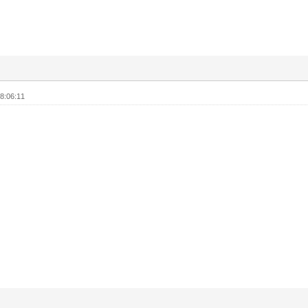
8:06:11