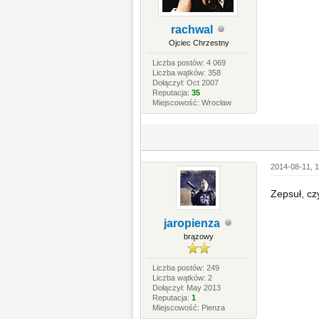
rachwal
Ojciec Chrzestny
Liczba postów: 4 069
Liczba wątków: 358
Dołączył: Oct 2007
Reputacja:
35
Miejscowość: Wrocław
2014-08-11, 1
Zepsuł, cz
jaropienza
brązowy
Liczba postów: 249
Liczba wątków: 2
Dołączył: May 2013
Reputacja:
1
Miejscowość: Pienza