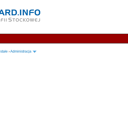
stałe
›
Administracja