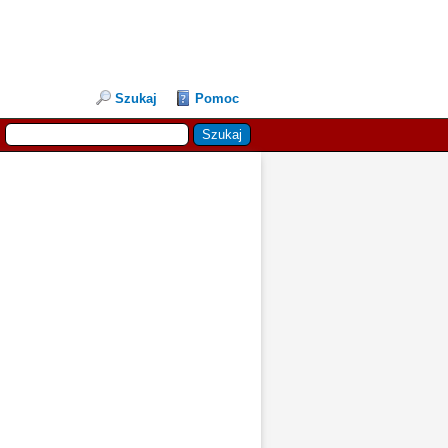
Szukaj
Pomoc