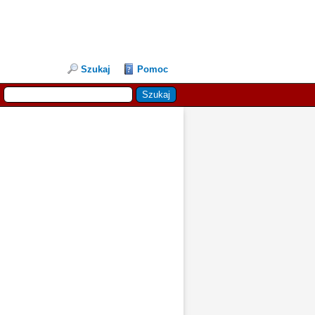
Szukaj
Pomoc