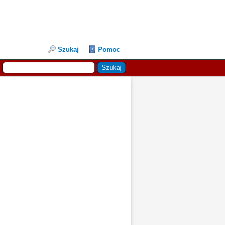
Szukaj
Pomoc