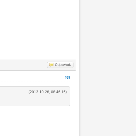
Odpowiedz
#69
(2013-10-28, 08:46:15)