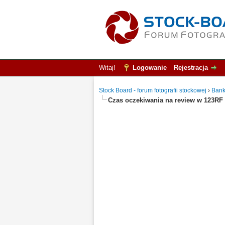
Witaj!
Logowanie
Rejestracja
Stock Board - forum fotografii stockowej
›
Bank
Czas oczekiwania na review w 123RF