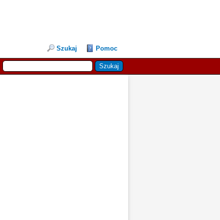
Szukaj
Pomoc