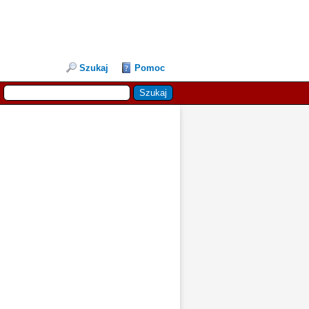
Szukaj
Pomoc