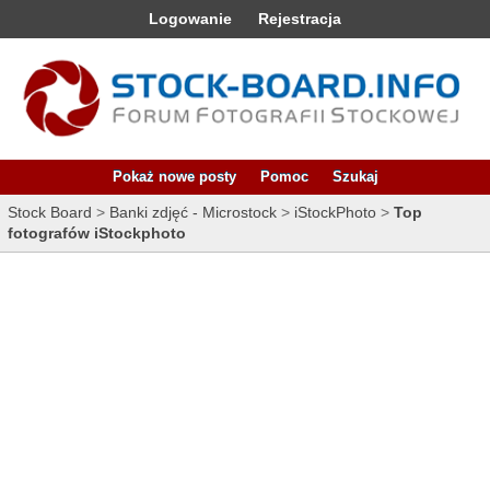
Logowanie
Rejestracja
Pokaż nowe posty
Pomoc
Szukaj
Stock Board
>
Banki zdjęć - Microstock
>
iStockPhoto
>
Top
fotografów iStockphoto