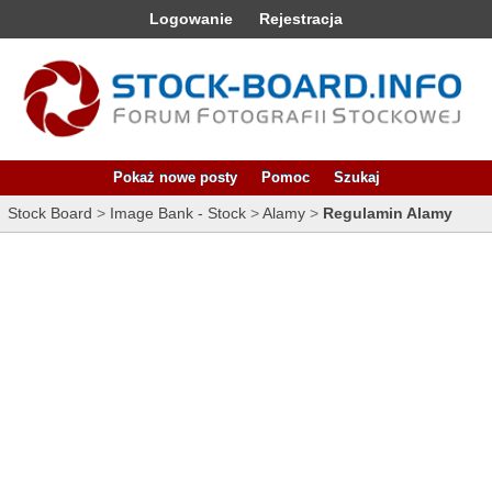
Logowanie
Rejestracja
Pokaż nowe posty
Pomoc
Szukaj
Stock Board
>
Image Bank - Stock
>
Alamy
>
Regulamin Alamy