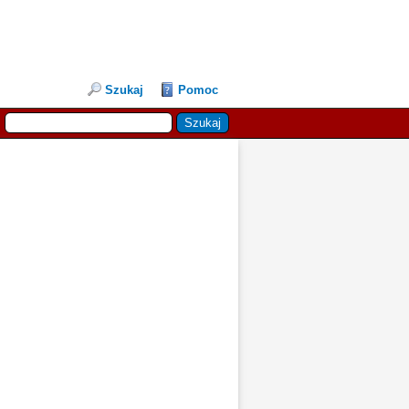
Szukaj
Pomoc