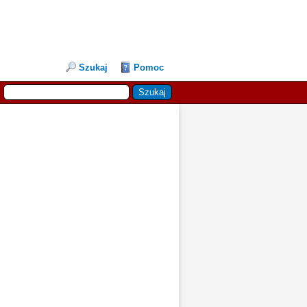
Szukaj
Pomoc