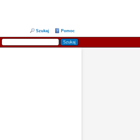
Szukaj
Pomoc