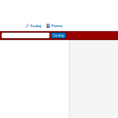
Szukaj
Pomoc