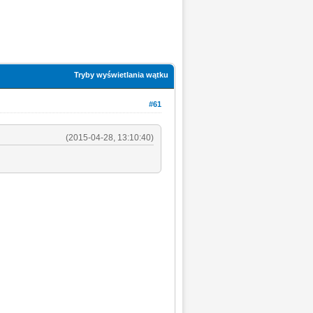
Tryby wyświetlania wątku
#61
(2015-04-28, 13:10:40)