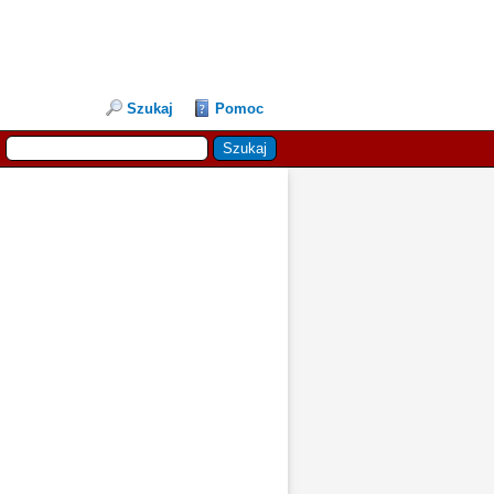
Szukaj
Pomoc