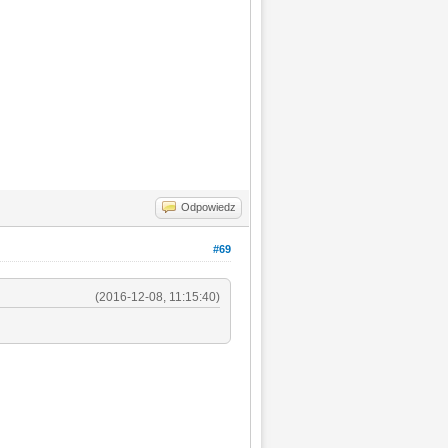
Odpowiedz
#69
(2016-12-08, 11:15:40)