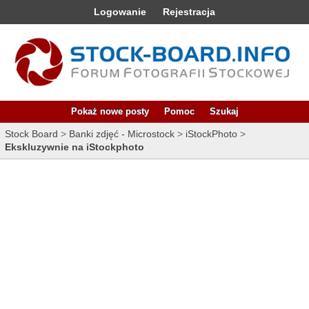
Logowanie
Rejestracja
Pokaż nowe posty
Pomoc
Szukaj
Stock Board
>
Banki zdjęć - Microstock
>
iStockPhoto
>
Ekskluzywnie na iStockphoto