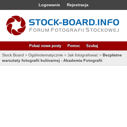
Logowanie
Rejestracja
Pokaż nowe posty
Pomoc
Szukaj
Stock Board
>
Ogólnotematycznie
>
Jak fotografować
>
Bezpłatne
warsztaty fotografii kulinarnej - Akademia Fotografii