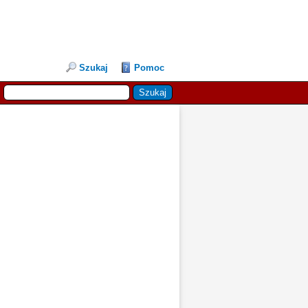
Szukaj
Pomoc