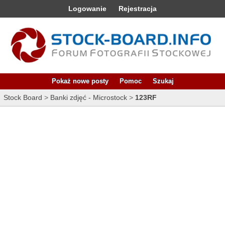
Logowanie
Rejestracja
Pokaż nowe posty
Pomoc
Szukaj
Stock Board
>
Banki zdjęć - Microstock
>
123RF