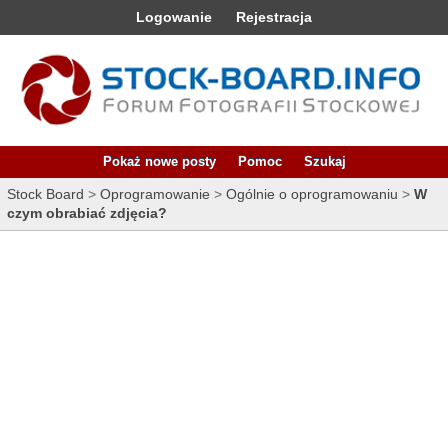
Logowanie
Rejestracja
Pokaż nowe posty
Pomoc
Szukaj
Stock Board
>
Oprogramowanie
>
Ogólnie o oprogramowaniu
>
W
czym obrabiać zdjęcia?