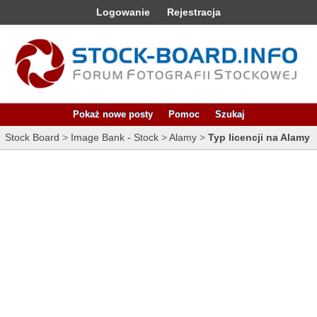
Logowanie
Rejestracja
Pokaż nowe posty
Pomoc
Szukaj
Stock Board
>
Image Bank - Stock
>
Alamy
>
Typ licencji na Alamy