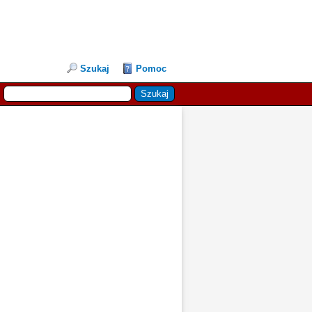
Szukaj
Pomoc