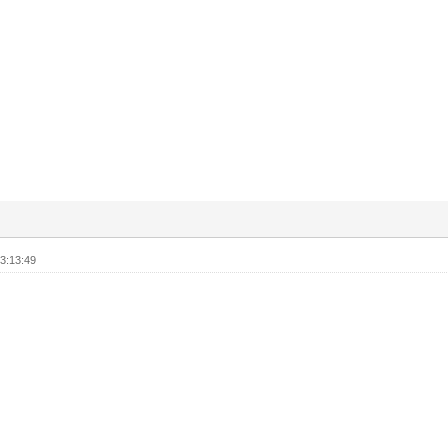
3:13:49