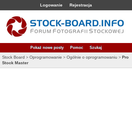
Logowanie
Rejestracja
Pokaż nowe posty
Pomoc
Szukaj
Stock Board
>
Oprogramowanie
>
Ogólnie o oprogramowaniu
>
Pro
Stock Master