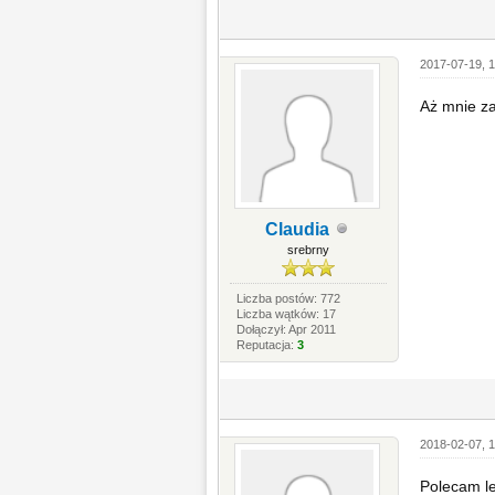
2017-07-19, 1
Aż mnie z
Claudia
srebrny
Liczba postów: 772
Liczba wątków: 17
Dołączył: Apr 2011
Reputacja:
3
2018-02-07, 1
Polecam le