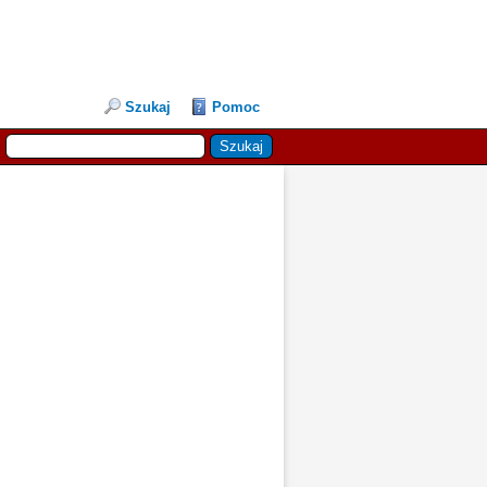
Szukaj
Pomoc