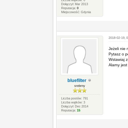
Dołączył: Mar 2013
Reputacja:
0
Miejscowość: Gdynia
2018-02-19, 0
Jeżeli nie
Pytasz o 
Wstawiaj z
Alamy jest 
bluefilter
srebrny
Liczba postów: 791
Liczba wątków: 3
Dołączył: Dec 2014
Reputacja:
15