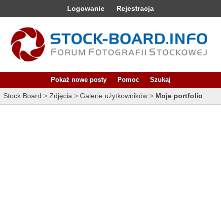
Logowanie
Rejestracja
Pokaż nowe posty
Pomoc
Szukaj
Stock Board
>
Zdjęcia
>
Galerie użytkowników
>
Moje portfolio