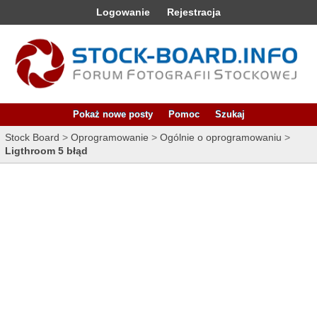
Logowanie
Rejestracja
Pokaż nowe posty
Pomoc
Szukaj
Stock Board
>
Oprogramowanie
>
Ogólnie o oprogramowaniu
>
Ligthroom 5 błąd