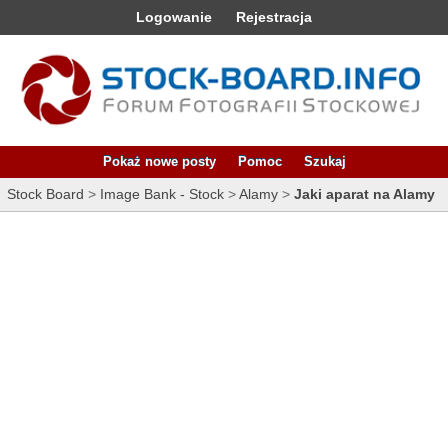
Logowanie
Rejestracja
Pokaż nowe posty
Pomoc
Szukaj
Stock Board
>
Image Bank - Stock
>
Alamy
>
Jaki aparat na Alamy