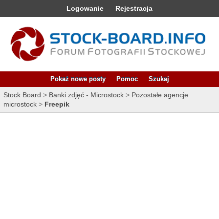
Logowanie
Rejestracja
Pokaż nowe posty
Pomoc
Szukaj
Stock Board
>
Banki zdjęć - Microstock
>
Pozostałe agencje
microstock
>
Freepik