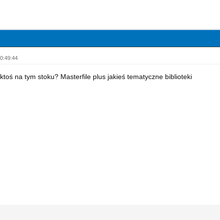
0:49:44
ktoś na tym stoku? Masterfile plus jakieś tematyczne biblioteki