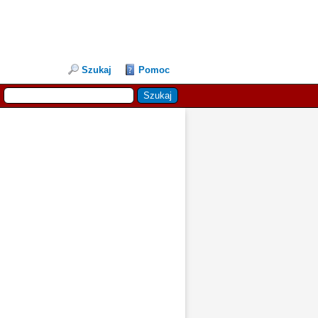
Szukaj
Pomoc