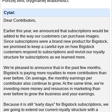
Poniżej treść oryginalnej wiadomości:
Cytat:
Dear Contributors,
Earlier this year, we announced that subscriptions would be
added to the way our customers can purchase images.
Since subscriptions were a brand new product for Bigstock,
we promised to keep a careful eye on how Bigstock
customers respond to subscriptions and revisit our royalty
structure for subscriptions as we learned more.
We’re pleased to announce that in the past few months,
Bigstock is paying more royalties to more contributors than
ever before. On average, the monthly earnings per
contributor also continue to grow. At the same time, we’re
investing more money and resources in marketing than
ever before to grow the business and your earnings.
Because it is still “early days” for Bigstock subscriptions, we
are going to extend our current royalty structure with a