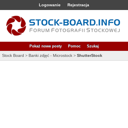
Logowanie
Rejestracja
Pokaż nowe posty
Pomoc
Szukaj
Stock Board
>
Banki zdjęć - Microstock
>
ShutterStock