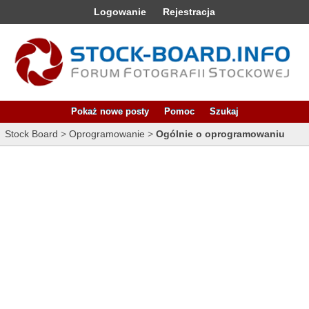
Logowanie
Rejestracja
Pokaż nowe posty
Pomoc
Szukaj
Stock Board
>
Oprogramowanie
>
Ogólnie o oprogramowaniu